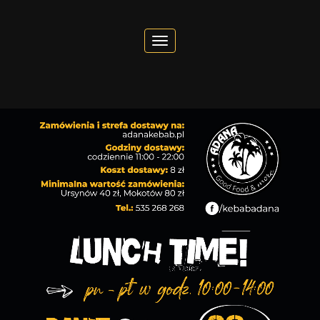
Toggle navigation